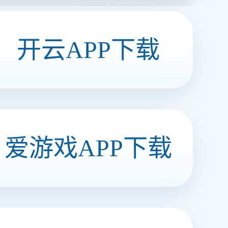
势如潮水般涌来，最终在28分钟时推掉AG
弈
生存环境被WB彻底压制。暖阳的镜在全局
，都能看到镜的身影。WB的辅助选手也
。相比之下，AG的辅助未能有效限制镜的
的战术，展现了WB对总决赛的精心准
。
的导火索，也证明了自己在关键时刻的决定
WB的针对，将决定他们能否在接下来的比
经手握赛点，距离冠军仅一步之遥。未来