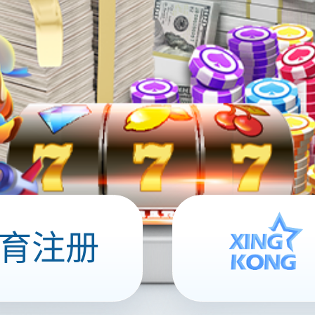
暖阳镜的极限操作：一诺的
比赛进行到第四局，双方战至2:1，WB暂时落后
通过抱团推塔扩大优势。暖阳的镜在侧面草丛埋伏
诺的虞姬正欲输出，却被镜的突袭打了个措手不
放技能打出爆发伤害，最终在塔下完成单杀。这波
仓促撤退，WB顺势拿下主宰，彻底扭转了经济劣
逆转的连锁反应：从被动到
这次单杀的意义远不止于一个人头。在比赛的前2
虞姬发育良好，成为WB难以处理的点。然而，暖
利用人数优势不断蚕食AG的防御塔，并多次在野
战中继续发挥关键作用，多次利用大招打出群体伤