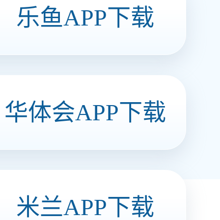
下一篇：
德甲拜仁对阵多特蒙德，科曼越位进