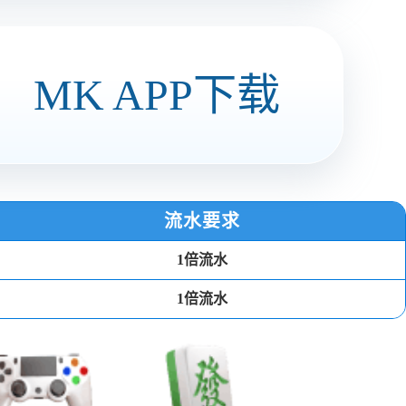
使命
，我们始终以科技驱动、服务导向为核心，力求
的体育数据与直播生态。