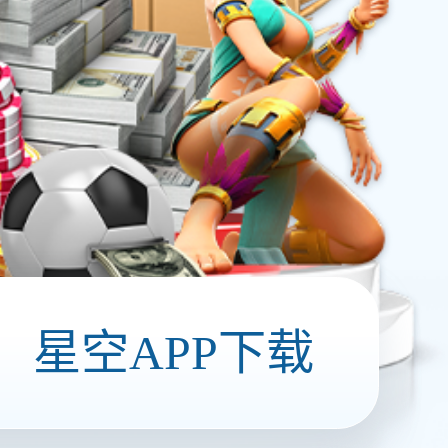
率与数据稳定性。