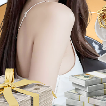
战术博弈：申花控场遇铁桶