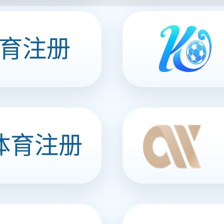
的脚法，更体现了一名顶级外援在关键时刻解决
季为申花打入的第X粒联赛进球，价值连城。
防守稳固成基石，申花客场
在特谢拉完成破门后，上海申花并没有保守地全
时后防线在队长朱辰杰的带领下注意力高度集中
调整加强了边路突击，但申花的两名中卫多次在
表现稳健，高接低挡化解了对手几次有威胁的远射
在客场全身而退。这场小胜再次证明，在竞争激
光一闪同样重要。
展望后续赛程，上海申花凭借这场胜利进一步巩
两端的平衡性正变得愈发成熟，尤其是特谢拉、
境。对于志在冲击更高荣誉的申花而言，客场啃
连续硬仗注入了强大的信心。而特谢拉那脚石破