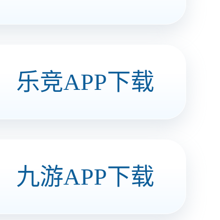
温网决赛轰出13
，
-21
爱游戏平台
爱游戏平台-爱游戏(中国)一站式服务平台 ✅eson推荐🌈
2026好运滚滚」🔰全新官网正式上线🔰 成立于2007年7
月，注册资金1000万，是一家生产各类互联网平台产品的
家，是一家集科研、生产、销售为一体的互联网平台产品
业。爱游戏平台-爱游戏(中国)一站式服务平台只有注重产