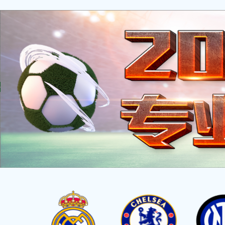
立即注册
爱游戏平台
官网 · 
平台
爱游戏平台 OFFICIAL WEBSITE
自2022年创立以来，
爱游戏平台
致力于为用户提
LPL在内的热门赛事直播与数据服务，广受用户