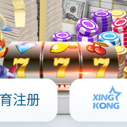
比赛伊始，客场作战的上海申花便展现出强烈的
岛西海岸显然做足了准备，他们收缩防线，利用
路传中多次被对手解围，中路渗透也屡屡遭遇包
坚决，几次通过长传找锋线外援的战术，险些利
练吴金贵在场面胶着时显得颇为镇定，不断通过
门埋下了伏笔。
特谢拉灵光一现：凌空抽射
本色
比赛的转折点出现在第67分钟。申花获得前场右
禁区。正当所有人都以为这次进攻即将终结时，
着落下的皮球不等它落地，直接抡起右脚轰出一
球门左下死角，对方门将虽奋力扑救，但无奈角
粒进球堪称本轮中超最佳进球候选，特谢拉的这