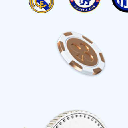
立即下载爱游戏平台APP
首页
/
体育焦点
/ 正文