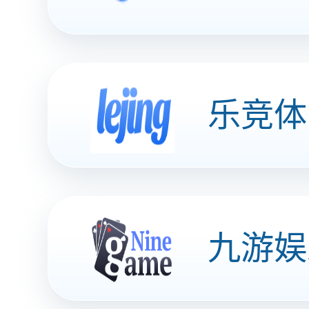
唐斯11+8！尼克斯111-
LPL夏季赛B
115马刺，看数
迷，打野节
2026-06-09
2026-06-06
推荐网站
星空体育下载
乐竞体育(中国)官方网站
乐鱼官方网站
爱游戏ayx登录入口
ky体育app官网登录入口
必一下载